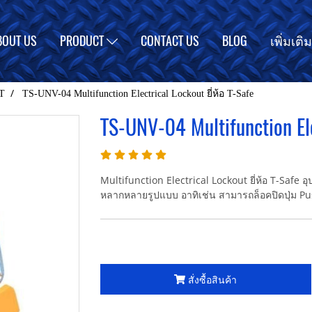
BOUT US
PRODUCT
CONTACT US
BLOG
เพิ่มเติ
T
TS-UNV-04 Multifunction Electrical Lockout ยี่ห้อ T-Safe
TS-UNV-04 Multifunction Ele
Multifunction Electrical Lockout ยี่ห้อ T-Safe
หลากหลายรูปแบบ อาทิเช่น สามารถล็อคปิดปุ่ม Push
สั่งซื้อสินค้า