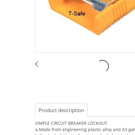
Product description
SIMPLE CIRCUIT BREAKER LOCKOUT
a.Made from engineering plastic alloy and A3 galv