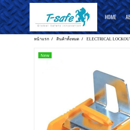
HOME
A
หน้าแรก
สินค้าทั้งหมด
ELECTRICAL LOCKOU
New