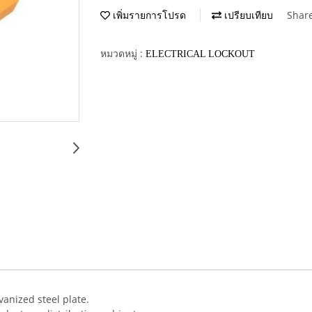
Shar
เพิ่มรายการโปรด
เปรียบเทียบ
หมวดหมู่ :
ELECTRICAL LOCKOUT
anized steel plate.