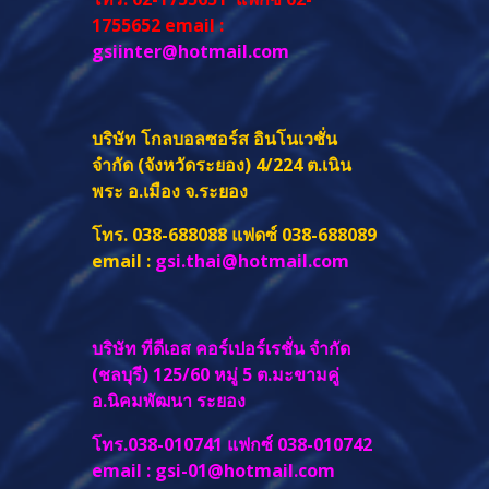
1755652 email :
gsiinter@hotmail.com
บริษัท โกลบอลซอร์ส อินโนเวชั่น
จำกัด (จังหวัดระยอง) 4/224 ต.เนิน
พระ อ.เมือง จ.ระยอง
โทร. 038-688088 แฟดซ์ 038-688089
email :
gsi.thai@hotmail.com
บริษัท ทีดีเอส คอร์เปอร์เรชั่น จำกัด
(ชลบุรี) 125/60 หมู่ 5 ต.มะขามคู่
อ.นิคมพัฒนา ระยอง
โทร.038-010741 แฟกซ์ 038-010742
email :
gsi-01@hotmail.com