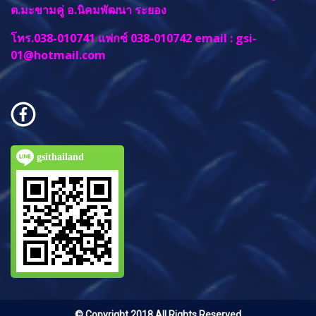
ต.มะขามคู่ อ.นิคมพัฒนา ระยอง
โทร.038-010741 แฟกซ์ 038-010742 email :
gsi-
01@hotmail.com
gsithailand
© Copyright 2018 All Rights Reserved