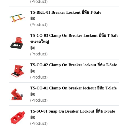
(Product)
TS-BKL-01 Breaker Lockout ยี่ห้อ T-Safe
฿0
(Product)
TS-CO-03 Clamp On Breaker Lockout ยี่ห้อ T-Safe
ขนาดใหญ่
฿0
(Product)
TS-CO-02 Clamp On Breaker lockout ยี่ห้อ T-Safe
฿0
(Product)
TS-CO-01 Clamp On breaker lockout ยี่ห้อ T-Safe
฿0
(Product)
TS-SO-01 Snap On Breaker Lockout ยี่ห้อ T-Safe
฿0
(Product)