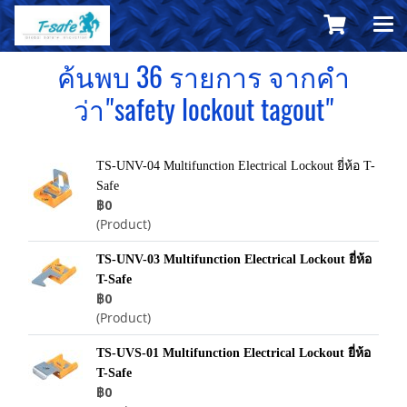
ค้นพบ 36 รายการ จากคำ
ว่า"safety lockout tagout"
TS-UNV-04 Multifunction Electrical Lockout ยี่ห้อ T-
Safe
฿0
(Product)
TS-UNV-03 Multifunction Electrical Lockout ยี่ห้อ
T-Safe
฿0
(Product)
TS-UVS-01 Multifunction Electrical Lockout ยี่ห้อ
T-Safe
฿0