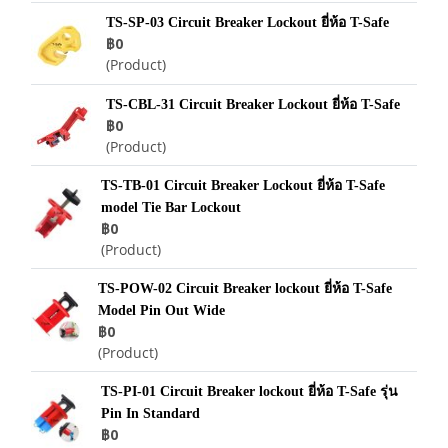
TS-SP-03 Circuit Breaker Lockout ยี่ห้อ T-Safe
฿0
(Product)
TS-CBL-31 Circuit Breaker Lockout ยี่ห้อ T-Safe
฿0
(Product)
TS-TB-01 Circuit Breaker Lockout ยี่ห้อ T-Safe
model Tie Bar Lockout
฿0
(Product)
TS-POW-02 Circuit Breaker lockout ยี่ห้อ T-Safe
Model Pin Out Wide
฿0
(Product)
TS-PI-01 Circuit Breaker lockout ยี่ห้อ T-Safe รุ่น
Pin In Standard
฿0