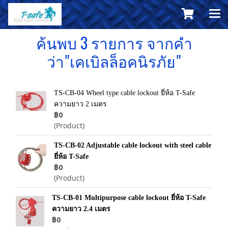
ค้นพบ 3 รายการ จากคำ
ว่า"เคเบิลล็อคนิรภัย"
TS-CB-04 Wheel type cable lockout ยี่ห้อ T-Safe
ความยาว 2 เมตร
฿0
(Product)
TS-CB-02 Adjustable cable lockout with steel cable
ยี่ห้อ T-Safe
฿0
(Product)
TS-CB-01 Multipurpose cable lockout ยี่ห้อ T-Safe
ความยาว 2.4 เมตร
฿0