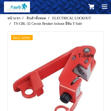
หน้าแรก
สินค้าทั้งหมด
ELECTRICAL LOCKOUT
TS-CBL-32 Circuit Breaker lockout ยี่ห้อ T-Safe
Best Seller