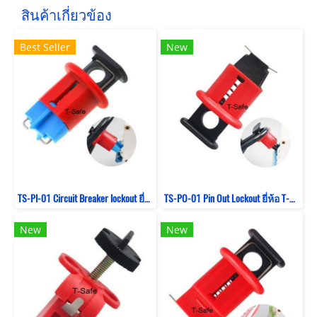
สินค้าเกี่ยวข้อง
Best Seller
New
TS-PI-01 Circuit Breaker lockout ยี่ห้อ T-Safe รุ่น Pin In Standard
TS-PO-01 Pin Out Lockout ยี่ห้อ T-Safe Circuit Breaker lockout
New
New