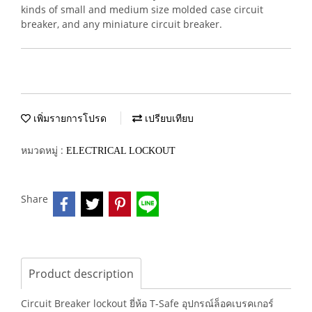
kinds of small and medium size molded case circuit
breaker, and any miniature circuit breaker.
เพิ่มรายการโปรด
เปรียบเทียบ
หมวดหมู่ :
ELECTRICAL LOCKOUT
Share
Product description
Circuit Breaker lockout ยี่ห้อ T-Safe อุปกรณ์ล็อคเบรคเกอร์